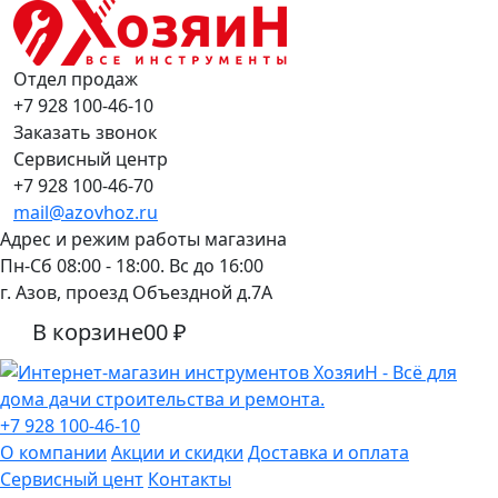
Отдел продаж
+7 928 100-46-10
Заказать звонок
Сервисный центр
+7 928 100-46-70
mail@azovhoz.ru
Адрес и режим работы магазина
Пн-Сб 08:00 - 18:00. Вс до 16:00
г. Азов, проезд Объездной д.7А
В корзине
0
0 ₽
+7 928 100-46-10
О компании
Акции и скидки
Доставка и оплата
Сервисный цент
Контакты