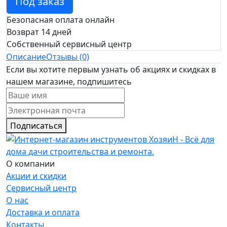
Под заказ
Безопасная оплата онлайн
Возврат 14 дней
Собственный сервисный центр
Описание
Отзывы (0)
Если вы хотите первым узнать об акциях и скидках в
нашем магазине, подпишитесь
Подписаться
О компании
Акции и скидки
Сервисный центр
О нас
Доставка и оплата
Контакты