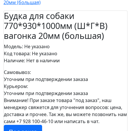
20мм (большая)
Будка для собаки
770*930*1000мм (Ш*Г*В)
вагонка 20мм (большая)
Модель: Не указано
Код товара: Не указано
Наличие:
Нет в наличии
Самовывоз:
Уточним при подтверждении заказа
Курьером:
Уточним при подтверждении заказа
Внимание! При заказе товара "под заказ", наш
менеджер свяжется для уточнения вопросов: цена,
доставка и прочее. Так же, вы можете позвонить нам
сами +7 928 100-46-10 или написать в чат.