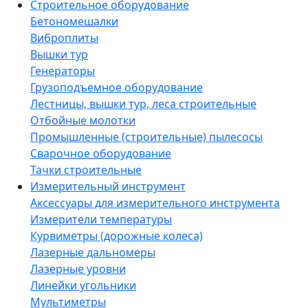
Строительное оборудование
Бетономешалки
Виброплиты
Вышки тур
Генераторы
Грузоподъемное оборудование
Лестницы, вышки тур, леса строительные
Отбойные молотки
Промышленные (строительные) пылесосы
Сварочное оборудование
Тачки строительные
Измерительный инструмент
Аксессуары для измерительного инструмента
Измерители температуры
Курвиметры (дорожные колеса)
Лазерные дальномеры
Лазерные уровни
Линейки угольники
Мультиметры