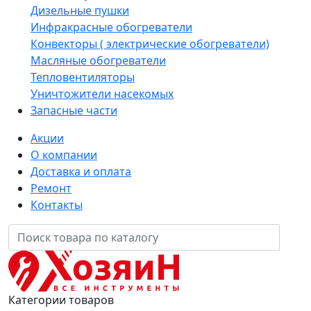
Дизельные пушки
Инфракрасные обогреватели
Конвекторы ( электрические обогреватели)
Масляные обогреватели
Тепловентиляторы
Уничтожители насекомых
Запасные части
Акции
О компании
Доставка и оплата
Ремонт
Контакты
Категории товаров