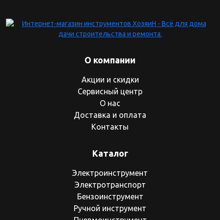
О компании
Акции и скидки
Сервисный центр
О нас
Доставка и оплата
Контакты
Каталог
Электроинструмент
Электротранспорт
Бензоинструмент
Ручной инструмент