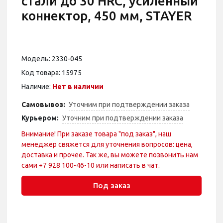
стали до 30 HRC, усиленный
коннектор, 450 мм, STAYER
Модель: 2330-045
Код товара: 15975
Наличие:
Нет в наличии
Самовывоз:
Уточним при подтверждении заказа
Курьером:
Уточним при подтверждении заказа
Внимание! При заказе товара "под заказ", наш
менеджер свяжется для уточнения вопросов: цена,
доставка и прочее. Так же, вы можете позвонить нам
сами +7 928 100-46-10 или написать в чат.
Под заказ