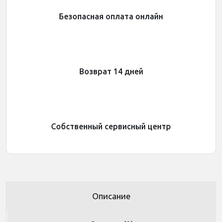
Безопасная оплата онлайн
Возврат 14 дней
Собственный сервисный центр
Описание