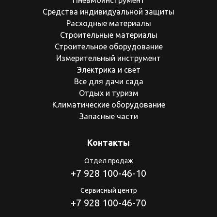
Пневмоинструмент
Средства индивидуальной защиты
Расходные материалы
Строительные материалы
Строительное оборудование
Измерительный инструмент
Электрика и свет
Все для дачи сада
Отдых и туризм
Климатические оборудование
Запасные части
Контакты
Отдел продаж
+7 928 100-46-10
Сервисный центр
+7 928 100-46-70