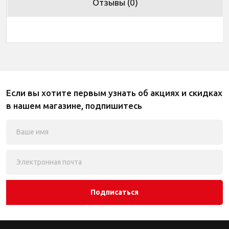
Отзывы (0)
Если вы хотите первым узнать об акциях и скидках
в нашем магазине, подпишитесь
Подписаться