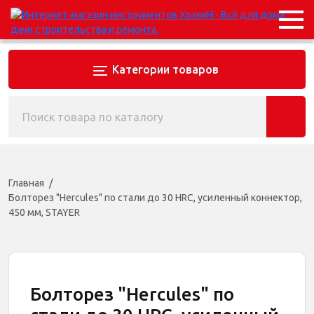
Категории товаров
Главная
Болторез "Hercules" по стали до 30 HRC, усиленный коннектор,
450 мм, STAYER
Болторез "Hercules" по