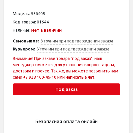
Модель: 556405
Код товара: 01644
Наличие:
Нет в наличии
Самовывоз:
Уточним при подтверждении заказа
Курьером:
Уточним при подтверждении заказа
Внимание! При заказе товара "под заказ", наш
менеджер свяжется для уточнения вопросов: цена,
доставка и прочее. Так же, вы можете позвонить нам
сами +7 928 100-46-10 или написать в чат.
Под заказ
Безопасная оплата онлайн