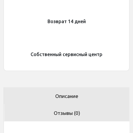
Возврат 14 дней
Собственный сервисный центр
Описание
Отзывы (0)