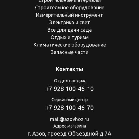
Строительные материалы
Строительное оборудование
Измерительный инструмент
Электрика и свет
Все для дачи сада
Отдых и туризм
Климатические оборудование
Запасные части
Контакты
Отдел продаж
+7 928 100-46-10
Сервисный центр
+7 928 100-46-70
mail@azovhoz.ru
Адрес магазина
г. Азов, проезд Объездной д.7А