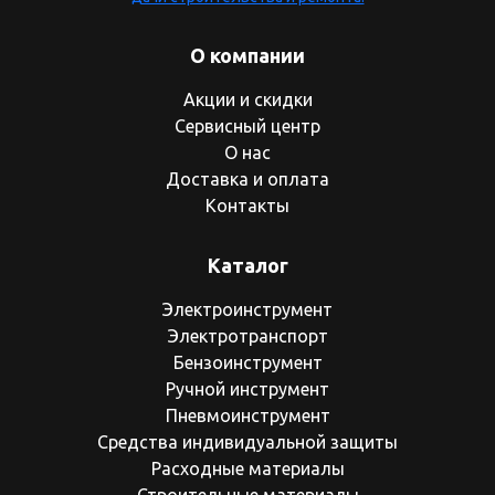
О компании
Акции и скидки
Сервисный центр
О нас
Доставка и оплата
Контакты
Каталог
Электроинструмент
Электротранспорт
Бензоинструмент
Ручной инструмент
Пневмоинструмент
Средства индивидуальной защиты
Расходные материалы