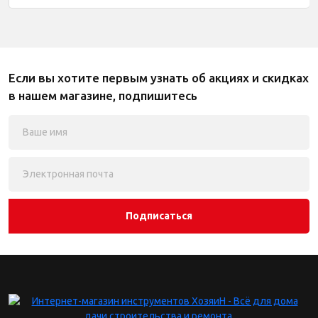
Если вы хотите первым узнать об акциях и скидках
в нашем магазине, подпишитесь
Подписаться