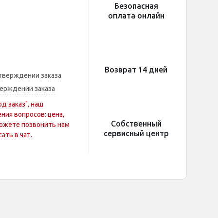
Безопасная
оплата онлайн
Возврат 14 дней
тверждении заказа
ерждении заказа
од заказ", наш
ния вопросов: цена,
Собственный
 можете позвонить нам
сервисный центр
ать в чат.