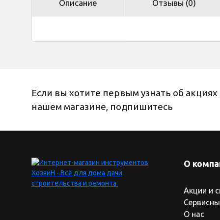
Описание
Отзывы (0)
Если вы хотите первым узнать об акциях 
нашем магазине, подпишитесь
О компа
Акции и 
Сервисны
О нас