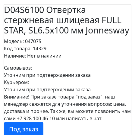
D04S6100 Отвертка
стержневая шлицевая FULL
STAR, SL6.5х100 мм Jonnesway
Модель: 047075
Код товара: 14329
Наличие:
Нет в наличии
Самовывоз:
Уточним при подтверждении заказа
Курьером:
Уточним при подтверждении заказа
Внимание! При заказе товара "под заказ", наш
менеджер свяжется для уточнения вопросов: цена,
доставка и прочее. Так же, вы можете позвонить нам
сами +7 928 100-46-10 или написать в чат.
Под заказ