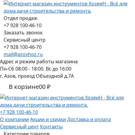
Отдел продаж
+7 928 100-46-10
Заказать звонок
Сервисный центр
+7 928 100-46-70
mail@azovhoz.ru
Адрес и режим работы магазина
Пн-Сб 08:00 - 18:00. Вс до 16:00
г. Азов, проезд Объездной д.7А
В корзине
0
0 ₽
+7 928 100-46-10
О компании
Акции и скидки
Доставка и оплата
Сервисный цент
Контакты
Категории товаров