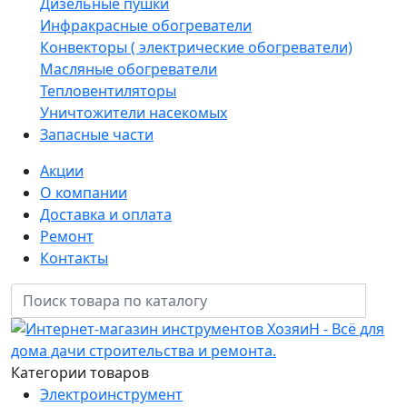
Дизельные пушки
Инфракрасные обогреватели
Конвекторы ( электрические обогреватели)
Масляные обогреватели
Тепловентиляторы
Уничтожители насекомых
Запасные части
Акции
О компании
Доставка и оплата
Ремонт
Контакты
Категории товаров
Электроинструмент