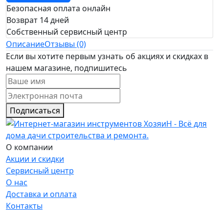
Безопасная оплата онлайн
Возврат 14 дней
Собственный сервисный центр
Описание
Отзывы (0)
Если вы хотите первым узнать об акциях и скидках в
нашем магазине, подпишитесь
Подписаться
О компании
Акции и скидки
Сервисный центр
О нас
Доставка и оплата
Контакты