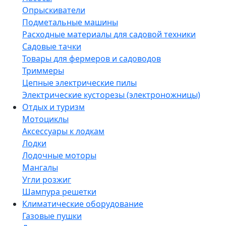
Опрыскиватели
Подметальные машины
Расходные материалы для садовой техники
Садовые тачки
Товары для фермеров и садоводов
Триммеры
Цепные электрические пилы
Электрические кусторезы (электроножницы)
Отдых и туризм
Мотоциклы
Аксессуары к лодкам
Лодки
Лодочные моторы
Мангалы
Угли розжиг
Шампура решетки
Климатические оборудование
Газовые пушки