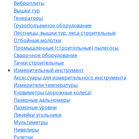
Виброплиты
Вышки тур
Генераторы
Грузоподъемное оборудование
Лестницы, вышки тур, леса строительные
Отбойные молотки
Промышленные (строительные) пылесосы
Сварочное оборудование
Тачки строительные
Измерительный инструмент
Аксессуары для измерительного инструмента
Измерители температуры
Курвиметры (дорожные колеса)
Лазерные дальномеры
Лазерные уровни
Линейки угольники
Мультиметры
Нивелиры
Рулетки