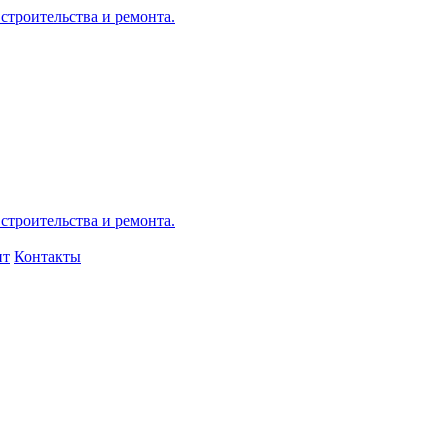
нт
Контакты