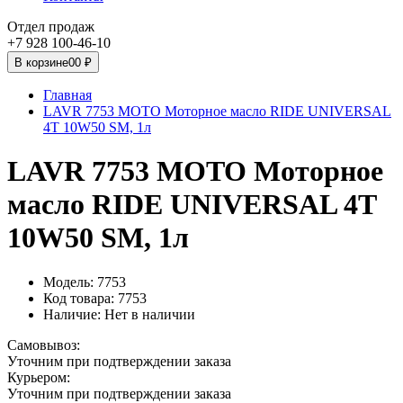
Отдел продаж
+7 928 100-46-10
В корзине
0
0 ₽
Главная
LAVR 7753 MOTO Моторное масло RIDE UNIVERSAL
4T 10W50 SM, 1л
LAVR 7753 MOTO Моторное
масло RIDE UNIVERSAL 4T
10W50 SM, 1л
Модель: 7753
Код товара: 7753
Наличие:
Нет в наличии
Самовывоз:
Уточним при подтверждении заказа
Курьером:
Уточним при подтверждении заказа