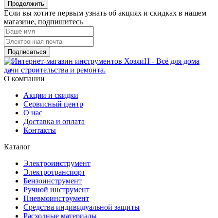
Продолжить
Если вы хотите первым узнать об акциях и скидках в нашем
магазине, подпишитесь
Подписаться
О компании
Акции и скидки
Сервисный центр
О нас
Доставка и оплата
Контакты
Каталог
Электроинструмент
Электротранспорт
Бензоинструмент
Ручной инструмент
Пневмоинструмент
Средства индивидуальной защиты
Расходные материалы