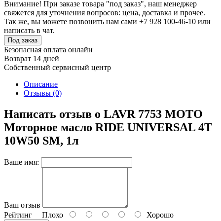
Внимание! При заказе товара "под заказ", наш менеджер
свяжется для уточнения вопросов: цена, доставка и прочее.
Так же, вы можете позвонить нам сами +7 928 100-46-10 или
написать в чат.
Под заказ
Безопасная оплата онлайн
Возврат 14 дней
Собственный сервисный центр
Описание
Отзывы (0)
Написать отзыв о LAVR 7753 MOTO
Моторное масло RIDE UNIVERSAL 4T
10W50 SM, 1л
Ваше имя:
Ваш отзыв
Рейтинг
Плохо
Хорошо