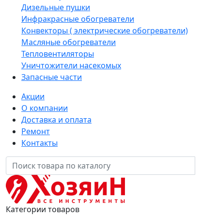
Дизельные пушки
Инфракрасные обогреватели
Конвекторы ( электрические обогреватели)
Масляные обогреватели
Тепловентиляторы
Уничтожители насекомых
Запасные части
Акции
О компании
Доставка и оплата
Ремонт
Контакты
Категории товаров