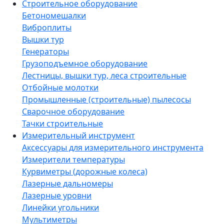
Строительное оборудование
Бетономешалки
Виброплиты
Вышки тур
Генераторы
Грузоподъемное оборудование
Лестницы, вышки тур, леса строительные
Отбойные молотки
Промышленные (строительные) пылесосы
Сварочное оборудование
Тачки строительные
Измерительный инструмент
Аксессуары для измерительного инструмента
Измерители температуры
Курвиметры (дорожные колеса)
Лазерные дальномеры
Лазерные уровни
Линейки угольники
Мультиметры