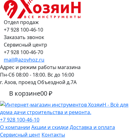
Отдел продаж
+7 928 100-46-10
Заказать звонок
Сервисный центр
+7 928 100-46-70
mail@azovhoz.ru
Адрес и режим работы магазина
Пн-Сб 08:00 - 18:00. Вс до 16:00
г. Азов, проезд Объездной д.7А
В корзине
0
0 ₽
+7 928 100-46-10
О компании
Акции и скидки
Доставка и оплата
Сервисный цент
Контакты