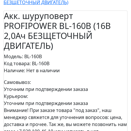
БЕЗЩЕТОЧНЫЙ ДВИГАТЕЛЬ)
Акк. шуруповерт
PROFIPOWER BL-160B (16В
2,0Ач БЕЗЩЕТОЧНЫЙ
ДВИГАТЕЛЬ)
Модель: BL-160B
Код товара: BL-160B
Наличие:
Нет в наличии
Самовывоз:
Уточним при подтверждении заказа
Курьером:
Уточним при подтверждении заказа
Внимание! При заказе товара "под заказ", наш
менеджер свяжется для уточнения вопросов: цена,
доставка и прочее. Так же, вы можете позвонить нам