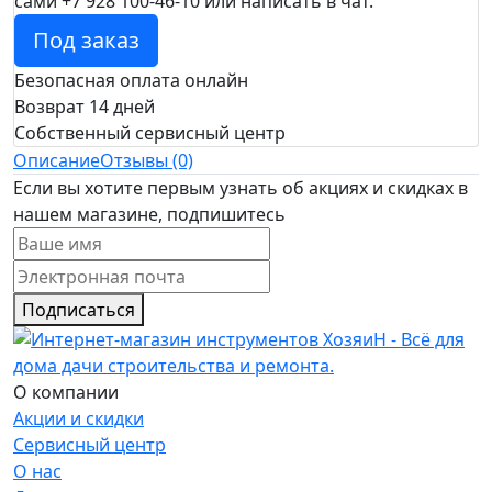
сами +7 928 100-46-10 или написать в чат.
Под заказ
Безопасная оплата онлайн
Возврат 14 дней
Собственный сервисный центр
Описание
Отзывы (0)
Если вы хотите первым узнать об акциях и скидках в
нашем магазине, подпишитесь
Подписаться
О компании
Акции и скидки
Сервисный центр
О нас