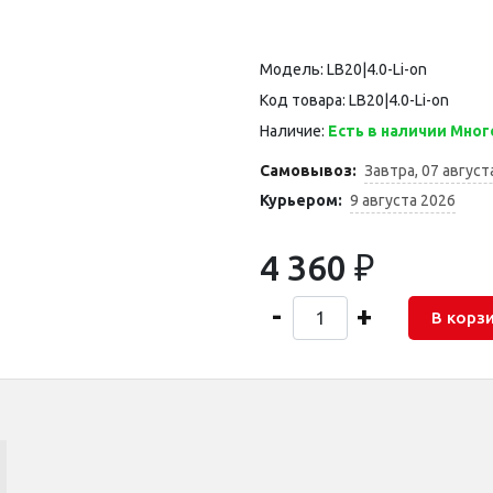
Модель: LB20|4.0-Li-on
Код товара: LB20|4.0-Li-on
Наличие:
Есть в наличии Мног
Самовывоз:
Завтра, 07 август
Курьером:
9 августа 2026
4 360 ₽
-
+
В корз