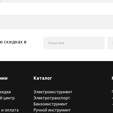
и скидках в
нии
Каталог
скидки
Электроинструмент
й центр
Электротранспорт
Бензоинструмент
 и оплата
Ручной инструмент