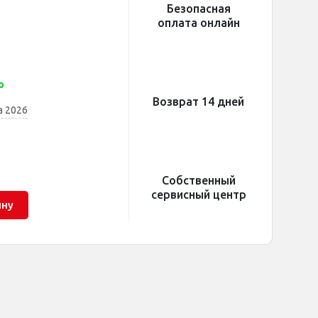
Безопасная
оплата онлайн
о
Возврат 14 дней
а 2026
Собственный
сервисный центр
ину