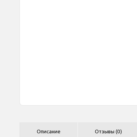
Описание
Отзывы (0)