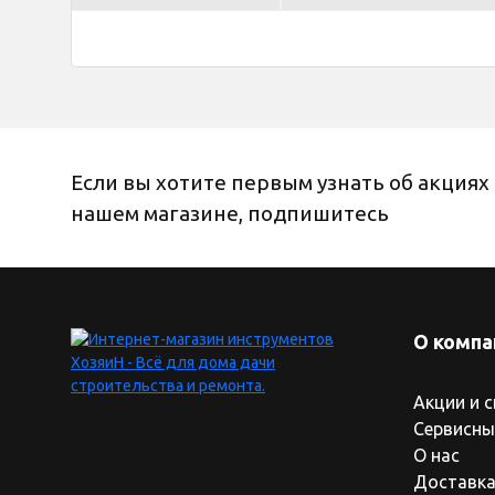
Если вы хотите первым узнать об акциях 
нашем магазине, подпишитесь
О компа
Акции и 
Сервисны
О нас
Доставка