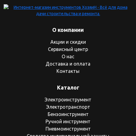
О компании
Акции и скидки
Сервисный центр
О нас
Доставка и оплата
Контакты
Каталог
Электроинструмент
Электротранспорт
Бензоинструмент
Ручной инструмент
Пневмоинструмент