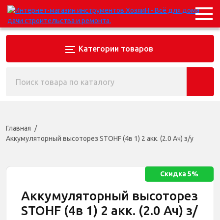
Категории товаров
Главная
Аккумуляторный высоторез STOHF (4в 1) 2 акк. (2.0 Ач) з/у
Скидка 5%
Аккумуляторный высоторез
STOHF (4в 1) 2 акк. (2.0 Ач) з/