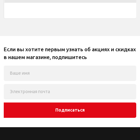
Если вы хотите первым узнать об акциях и скидках
в нашем магазине, подпишитесь
Подписаться