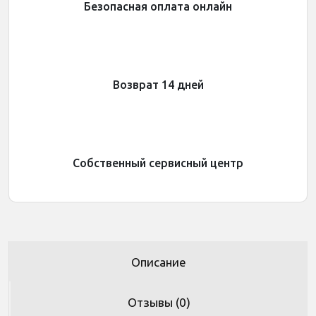
Безопасная оплата онлайн
Возврат 14 дней
Собственный сервисный центр
Описание
Отзывы (0)