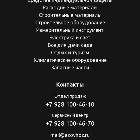
Средства индивидуальной защиты
Расходные материалы
Строительные материалы
Строительное оборудование
Измерительный инструмент
Электрика и свет
Все для дачи сада
Отдых и туризм
Климатические оборудование
Запасные части
Контакты
Отдел продаж
+7 928 100-46-10
Сервисный центр
+7 928 100-46-70
mail@azovhoz.ru