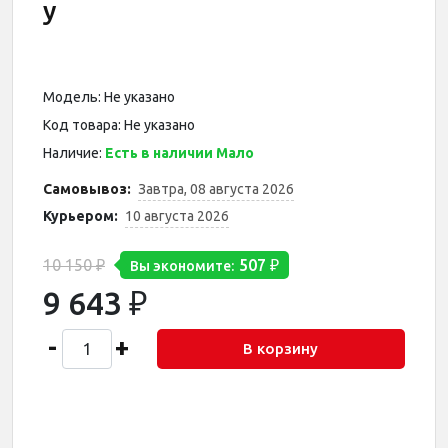
у
Модель: Не указано
Код товара: Не указано
Наличие:
Есть в наличии Мало
Самовывоз:
Завтра, 08 августа 2026
Курьером:
10 августа 2026
10 150 ₽
507 ₽
Вы экономите:
9 643 ₽
-
+
В корзину