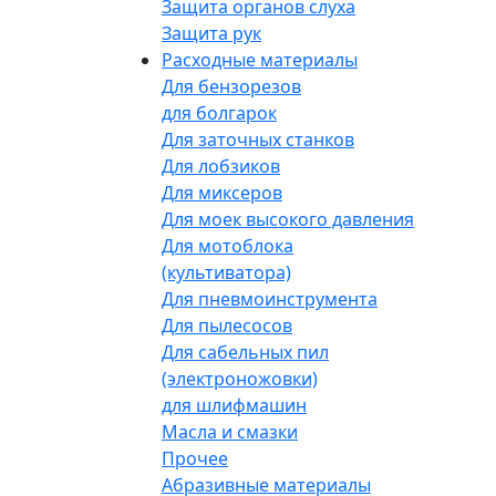
Защита органов слуха
Защита рук
Расходные материалы
Для бензорезов
для болгарок
Для заточных станков
Для лобзиков
Для миксеров
Для моек высокого давления
Для мотоблока
(культиватора)
Для пневмоинструмента
Для пылесосов
Для сабельных пил
(электроножовки)
для шлифмашин
Масла и смазки
Прочее
Абразивные материалы