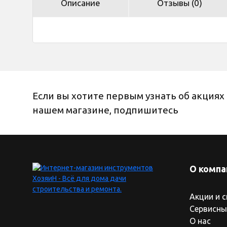
Описание
Отзывы (0)
Если вы хотите первым узнать об акциях 
нашем магазине, подпишитесь
О компа
Акции и 
Сервисны
О нас