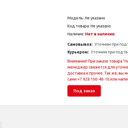
Модель: Не указано
Код товара: Не указано
Наличие:
Нет в наличии
Самовывоз:
Уточним при под
Курьером:
Уточним при подтв
Внимание! При заказе товара "п
менеджер свяжется для уточне
доставка и прочее. Так же, вы
сами +7 928 100-46-10 или напис
Под заказ