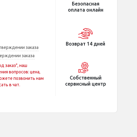
Безопасная
оплата онлайн
Возврат 14 дней
тверждении заказа
ерждении заказа
од заказ", наш
ния вопросов: цена,
Собственный
 можете позвонить нам
сервисный центр
ать в чат.