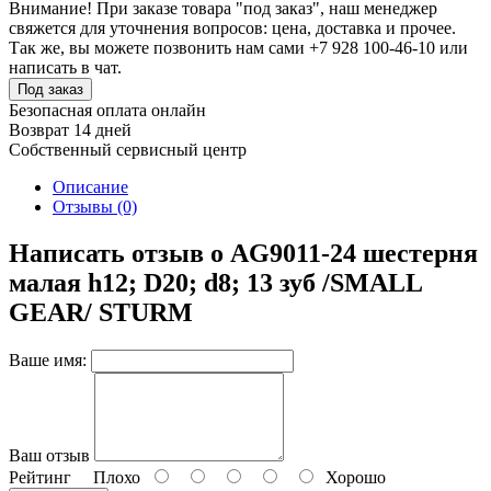
Внимание! При заказе товара "под заказ", наш менеджер
свяжется для уточнения вопросов: цена, доставка и прочее.
Так же, вы можете позвонить нам сами +7 928 100-46-10 или
написать в чат.
Под заказ
Безопасная оплата онлайн
Возврат 14 дней
Собственный сервисный центр
Описание
Отзывы (0)
Написать отзыв о AG9011-24 шестерня
малая h12; D20; d8; 13 зуб /SMALL
GEAR/ STURM
Ваше имя:
Ваш отзыв
Рейтинг
Плохо
Хорошо