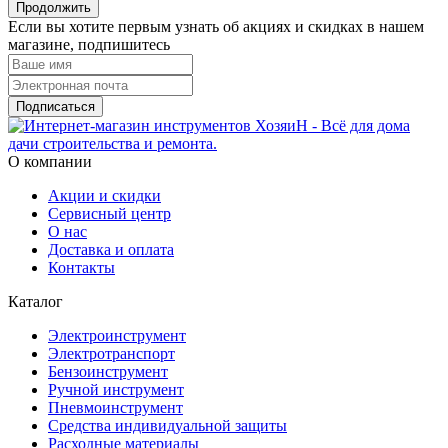
Продолжить
Если вы хотите первым узнать об акциях и скидках в нашем
магазине, подпишитесь
Подписаться
О компании
Акции и скидки
Сервисный центр
О нас
Доставка и оплата
Контакты
Каталог
Электроинструмент
Электротранспорт
Бензоинструмент
Ручной инструмент
Пневмоинструмент
Средства индивидуальной защиты
Расходные материалы