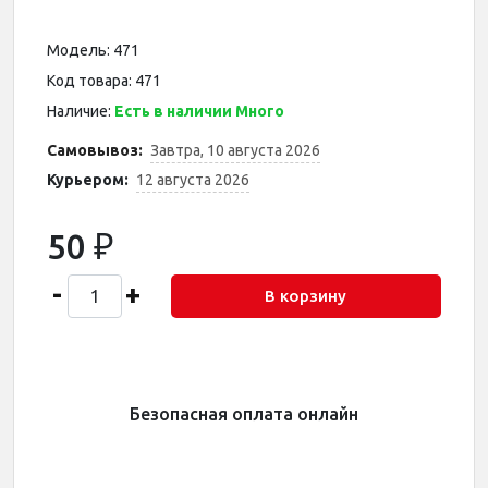
Модель: 471
Код товара: 471
Наличие:
Есть в наличии Много
Самовывоз:
Завтра, 10 августа 2026
Курьером:
12 августа 2026
50 ₽
-
+
В корзину
Безопасная оплата онлайн