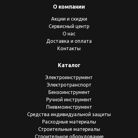
О компании
Акции и скидки
Сервисный центр
О нас
Доставка и оплата
Контакты
Каталог
Электроинструмент
Электротранспорт
Бензоинструмент
Ручной инструмент
Пневмоинструмент
Средства индивидуальной защиты
Расходные материалы
Строительные материалы
Строительное оборудование