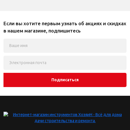
Если вы хотите первым узнать об акциях и скидках
в нашем магазине, подпишитесь
Подписаться