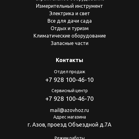
Измерительный инструмент
Электрика и свет
Все для дачи сада
Отдых и туризм
Климатические оборудование
Запасные части
Контакты
Отдел продаж
+7 928 100-46-10
Сервисный центр
+7 928 100-46-70
mail@azovhoz.ru
Адрес магазина
г. Азов, проезд Объездной д.7А
Режим работы