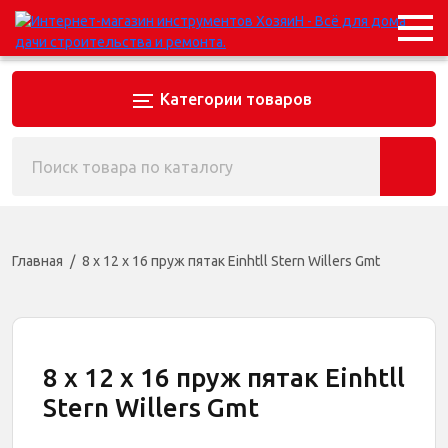
Категории товаров
Главная
8 х 12 х 16 пруж пятак Einhtll Stern Willers Gmt
8 х 12 х 16 пруж пятак Einhtll
Stern Willers Gmt