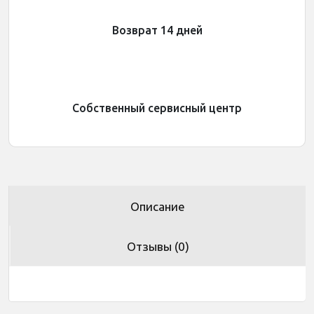
Возврат 14 дней
Собственный сервисный центр
Описание
Отзывы (0)