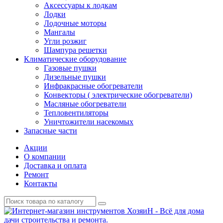
Аксессуары к лодкам
Лодки
Лодочные моторы
Мангалы
Угли розжиг
Шампура решетки
Климатические оборудование
Газовые пушки
Дизельные пушки
Инфракрасные обогреватели
Конвекторы ( электрические обогреватели)
Масляные обогреватели
Тепловентиляторы
Уничтожители насекомых
Запасные части
Акции
О компании
Доставка и оплата
Ремонт
Контакты