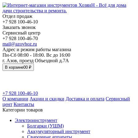
Отдел продаж
+7 928 100-46-10
Заказать звонок
Сервисный центр
+7 928 100-46-70
mail@azovhoz.ru
Адрес и режим работы магазина
Пн-Сб 08:00 - 18:00. Вс до 16:00
г. Азов, проезд Объездной д.7А
В корзине
0
0 ₽
+7 928 100-46-10
О компании
Акции и скидки
Доставка и оплата
Сервисный
цент
Контакты
Категории товаров
Электроинструмент
Болгарки (УШМ)
Аккумуляторный инструмент
Сварочные аппараты