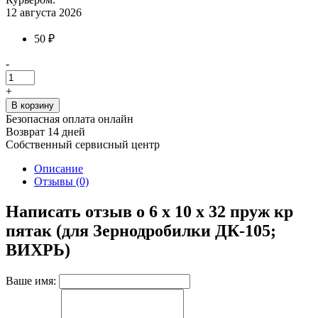
12 августа 2026
50 ₽
-
+
В корзину
Безопасная оплата онлайн
Возврат 14 дней
Собственный сервисный центр
Описание
Отзывы (0)
Написать отзыв о 6 х 10 х 32 пруж кр
пятак (для Зернодробилки ДК-105;
ВИХРЬ)
Ваше имя: