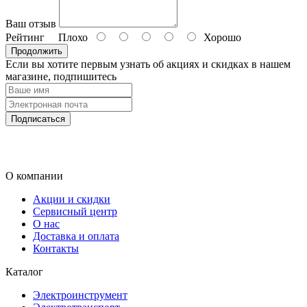
Ваш отзыв
Рейтинг
Плохо
Хорошо
Продолжить
Если вы хотите первым узнать об акциях и скидках в нашем
магазине, подпишитесь
Подписаться
О компании
Акции и скидки
Сервисный центр
О нас
Доставка и оплата
Контакты
Каталог
Электроинструмент