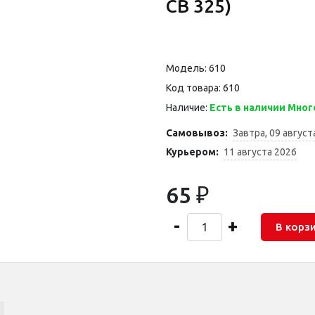
СВ 325)
Модель: 610
Код товара: 610
Наличие:
Есть в наличии Мног
Самовывоз:
Завтра, 09 август
Курьером:
11 августа 2026
65 ₽
-
+
В корз