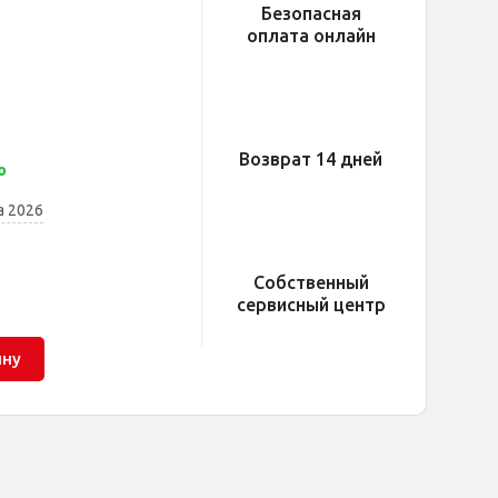
Безопасная
оплата онлайн
Возврат 14 дней
о
а 2026
Собственный
сервисный центр
ину