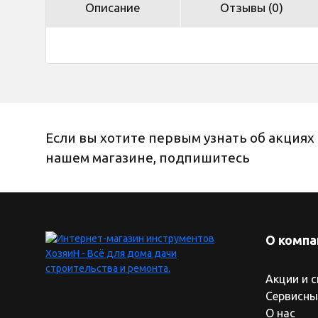
Описание
Отзывы (0)
Если вы хотите первым узнать об акциях 
нашем магазине, подпишитесь
О компа
Акции и 
Сервисны
О нас