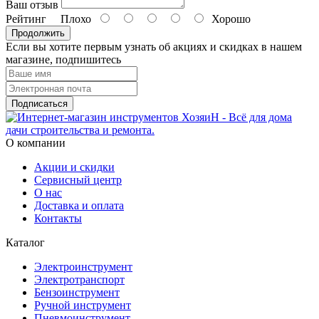
Ваш отзыв
Рейтинг
Плохо
Хорошо
Продолжить
Если вы хотите первым узнать об акциях и скидках в нашем
магазине, подпишитесь
Подписаться
О компании
Акции и скидки
Сервисный центр
О нас
Доставка и оплата
Контакты
Каталог
Электроинструмент
Электротранспорт
Бензоинструмент
Ручной инструмент
Пневмоинструмент