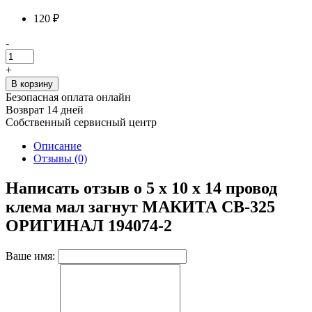
120 ₽
-
+
В корзину
Безопасная оплата онлайн
Возврат 14 дней
Собственный сервисный центр
Описание
Отзывы (0)
Написать отзыв о 5 х 10 х 14 провод
клема мал загнут МАКИТА CB-325
ОРИГИНАЛ 194074-2
Ваше имя: